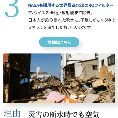
NASAも採用する世界最高水準のROフィルター
で、ウイルス・細菌・放射能まで除去。
日本人が飲み慣れた軟水に、不足しがちな6種の
ミネラルを追加したおいしい水です。
詳細はこちら
災害の断水時でも空気