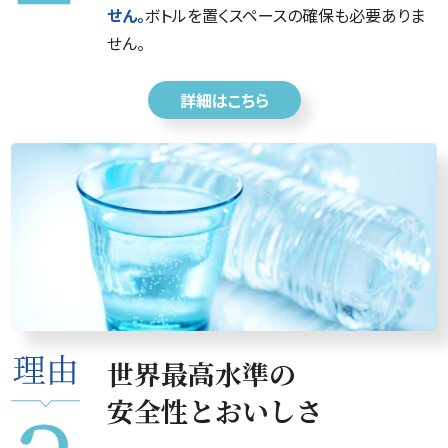
せん。
ボトルを置くスペースの確保も必要ありま
せん。
詳細はこちら
世界最高水準の
安全性とおいしさ