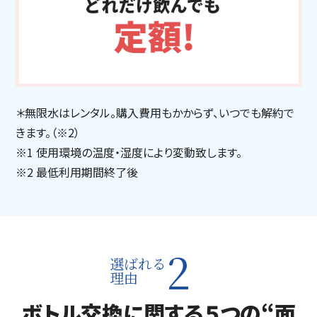
＊無限水はレンタル。購入費用もかからず、いつでも解約で
きます。（※2）
※1 使用環境の温度・湿度により変動致します。
※2 最低利用期間終了後
2
選ばれる
理由
ボトル交換に関する５つの“面