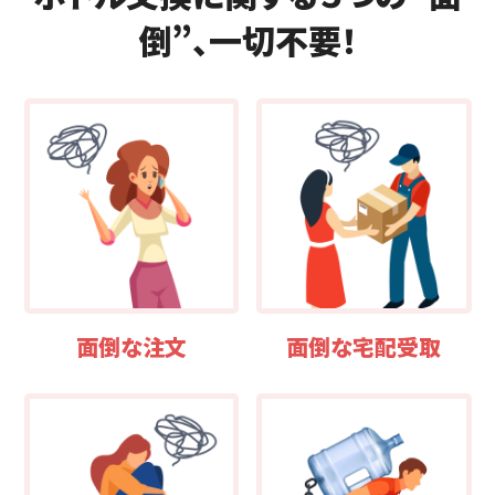
倒”、一切不要！
面倒な注文
面倒な宅配受取