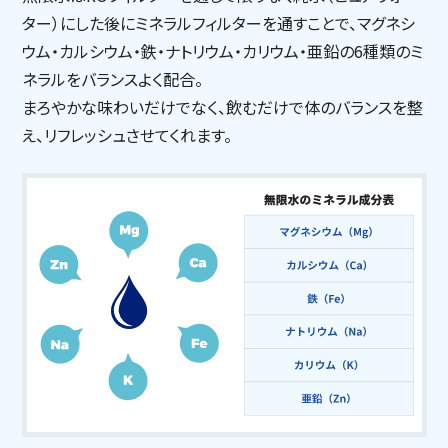
ター）にした後にミネラルフィルターを通すことで、マグネシ
ウム・カルシウム・鉄・ナトリウム・カリウム・亜鉛の6種類のミ
ネラルをバランスよく配合。
まろやかな味わいだけでなく、飲むだけで体のバランスを整
え、リフレッシュさせてくれます。