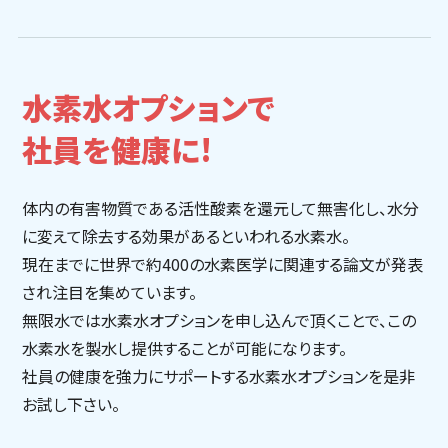
水素水オプションで
社員を健康に!
体内の有害物質である活性酸素を還元して無害化し、水分
に変えて除去する効果があるといわれる水素水。
現在までに世界で約400の水素医学に関連する論文が発表
され注目を集めています。
無限水では水素水オプションを申し込んで頂くことで、この
水素水を製水し提供することが可能になります。
社員の健康を強力にサポートする水素水オプションを是非
お試し下さい。