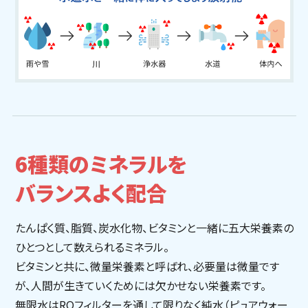
6種類のミネラルを
バランスよく配合
たんぱく質、脂質、炭水化物、ビタミンと一緒に五大栄養素の
ひとつとして数えられるミネラル。
ビタミンと共に、微量栄養素と呼ばれ、必要量は微量です
が、人間が生きていくためには欠かせない栄養素です。
無限水はROフィルターを通して限りなく純水（ピュアウォー