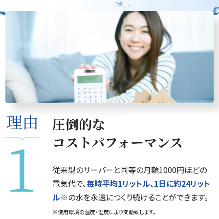
圧倒的な
コストパフォーマンス
従来型のサーバーと同等の月額1000円ほどの
電気代で、
毎時平均1リットル、1日に約24リット
ル※
の水を永遠につくり続けることができます。
※使用環境の温度・湿度により変動致します。