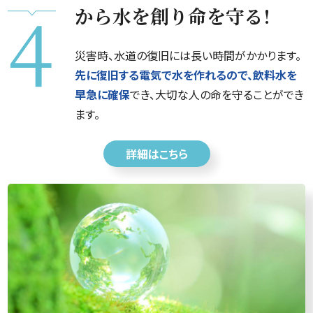
から水を創り命を守る!
災害時、水道の復旧には長い時間がかかります。
先に復旧する電気で水を作れるので、飲料水を
早急に確保
でき、大切な人の命を守ることができ
ます。
詳細はこちら