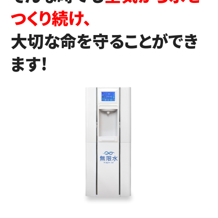
つくり続け、
大切な命を守ることができ
ます!