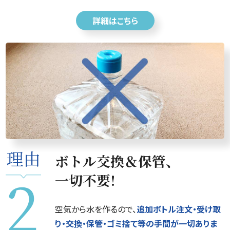
詳細はこちら
ボトル交換＆保管、
一切不要!
空気から水を作るので、
追加ボトル注文・受け取
り・交換・保管・ゴミ捨て等の手間が一切ありま