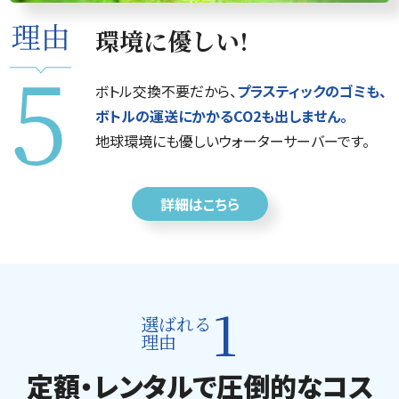
環境に優しい!
ボトル交換不要だから、
プラスティックのゴミも、
ボトルの運送にかかるCO2も出しません。
地球環境にも優しいウォーターサーバーです。
詳細はこちら
1
選ばれる
理由
定額・レンタルで圧倒的なコス