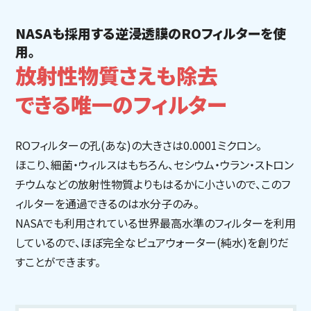
NASAも採用する逆浸透膜のROフィルターを使
用。
放射性物質さえも除去
できる唯一のフィルター
ROフィルターの孔(あな)の大きさは0.0001ミクロン。
ほこり、細菌・ウィルスはもちろん、セシウム・ウラン・ストロン
チウムなどの放射性物質よりもはるかに小さいので、このフ
ィルターを通過できるのは水分子のみ。
NASAでも利用されている世界最高水準のフィルターを利用
しているので、ほぼ完全なピュアウォーター(純水)を創りだ
すことができます。